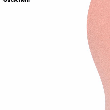
Gutschein