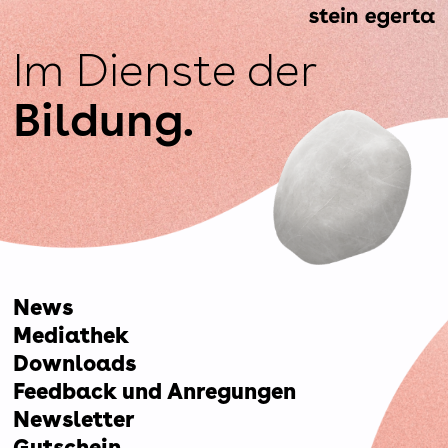
Im Dienste der
Bildung.
News
Mediathek
Downloads
Feedback und Anregungen
Newsletter