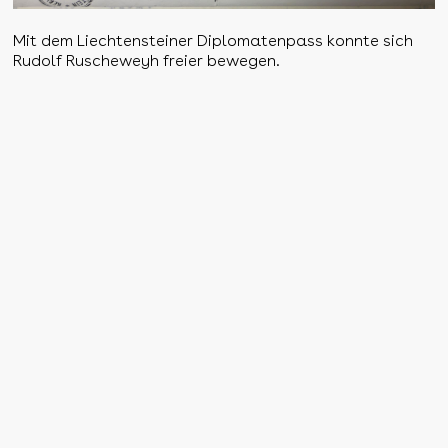
Mit dem Liechtensteiner Diplomatenpass konnte sich
Rudolf Ruscheweyh freier bewegen.