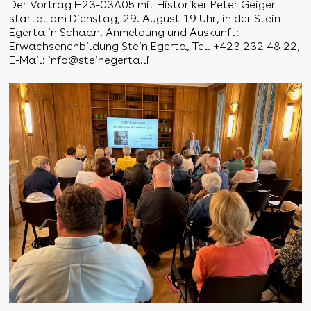
Der Vortrag H23-03A05 mit Historiker Peter Geiger
startet am Dienstag, 29. August 19 Uhr, in der Stein
Egerta in Schaan. Anmeldung und Auskunft:
Erwachsenenbildung Stein Egerta, Tel. +423 232 48 22,
E-Mail:
info@steinegerta.li