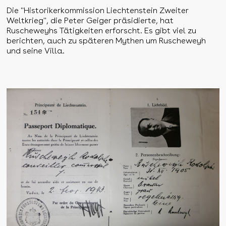
Die "Historikerkommission Liechtenstein Zweiter
Weltkrieg", die Peter Geiger präsidierte, hat
Ruscheweyhs Tätigkeiten erforscht. Es gibt viel zu
berichten, auch zu späteren Mythen um Ruscheweyh
und seine Villa.