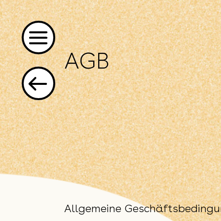
AGB
Allgemeine Geschäftsbeding