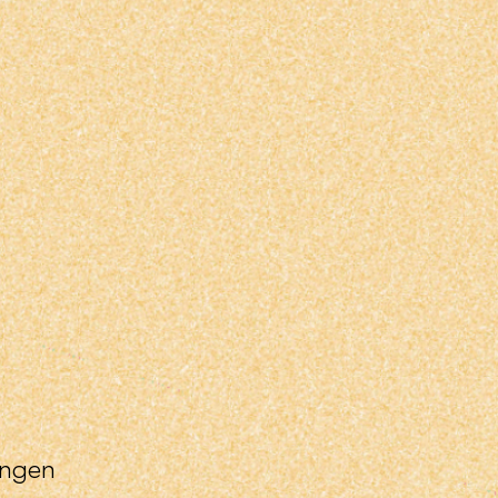
ungen