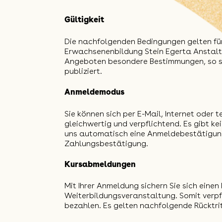
Gültigkeit
Die nachfolgenden Bedingungen gelten fü
Erwachsenenbildung Stein Egerta Anstalt,
Angeboten besondere Bestimmungen, so s
publiziert.
Anmeldemodus
Sie können sich per E-Mail, Internet oder 
gleichwertig und verpflichtend. Es gibt k
uns automatisch eine Anmeldebestätigung
Zahlungsbestätigung.
Kursabmeldungen
Mit Ihrer Anmeldung sichern Sie sich eine
Weiterbildungsveranstaltung. Somit verpfl
bezahlen. Es gelten nachfolgende Rücktr