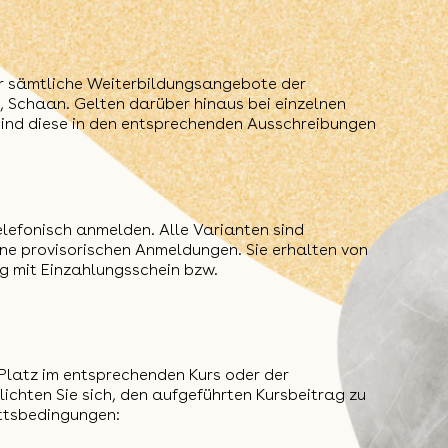
r sämtliche Weiterbildungsangebote der
 Schaan. Gelten darüber hinaus bei einzelnen
ind diese in den entsprechenden Ausschreibungen
telefonisch anmelden. Alle Varianten sind
eine provisorischen Anmeldungen. Sie erhalten von
 mit Einzahlungsschein bzw.
n Platz im entsprechenden Kurs oder der
ichten Sie sich, den aufgeführten Kursbeitrag zu
ittsbedingungen: