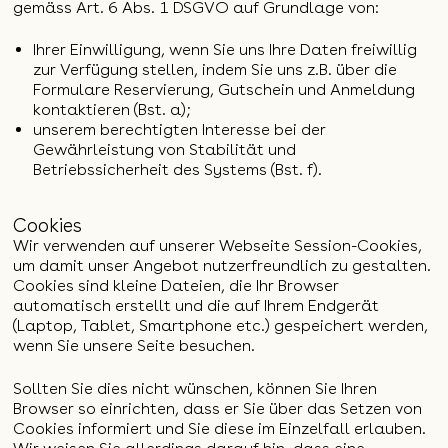
gemäss Art. 6 Abs. 1 DSGVO auf Grundlage von:
Ihrer Einwilligung, wenn Sie uns Ihre Daten freiwillig
zur Verfügung stellen, indem Sie uns z.B. über die
Formulare Reservierung, Gutschein und Anmeldung
kontaktieren (Bst. a);
unserem berechtigten Interesse bei der
Gewährleistung von Stabilität und
Betriebssicherheit des Systems (Bst. f).
Cookies
Wir verwenden auf unserer Webseite Session-Cookies,
um damit unser Angebot nutzerfreundlich zu gestalten.
Cookies sind kleine Dateien, die Ihr Browser
automatisch erstellt und die auf Ihrem Endgerät
(Laptop, Tablet, Smartphone etc.) gespeichert werden,
wenn Sie unsere Seite besuchen.
Sollten Sie dies nicht wünschen, können Sie Ihren
Browser so einrichten, dass er Sie über das Setzen von
Cookies informiert und Sie diese im Einzelfall erlauben.