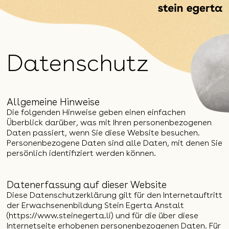
Datenschutz
Allgemeine Hinweise
Die folgenden Hinweise geben einen einfachen
Überblick darüber, was mit Ihren personenbezogenen
Daten passiert, wenn Sie diese Website besuchen.
Personenbezogene Daten sind alle Daten, mit denen Sie
persönlich identifiziert werden können.
Datenerfassung auf dieser Website
Diese Datenschutzerklärung gilt für den Internetauftritt
der Erwachsenenbildung Stein Egerta Anstalt
(https://www.steinegerta.li) und für die über diese
Internetseite erhobenen personenbezogenen Daten. Für