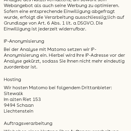
Webangebot als auch seine Werbung zu optimieren.
Sofern eine entsprechende Einwilligung abgefragt
wurde, erfolgt die Verarbeitung ausschliesslig;lich auf
Grundlage von Art. 6 Abs. 1 lit. a DSGVO. Die
Einwilligung ist jederzeit widerrufbar.
IP-Anonymisierung
Bei der Analyse mit Matomo setzen wir IP-
Anonymisierung ein. Hierbei wird Ihre IP-Adresse vor der
Analyse gekürzt, sodass Sie Ihnen nicht mehr eindeutig
zuordenbar ist.
Hosting
Wir hosten Matomo bei folgendem Drittanbieter:
Sitewalk
Im alten Riet 153
9494 Schaan
Liechtenstein
Auftragsverarbeitung