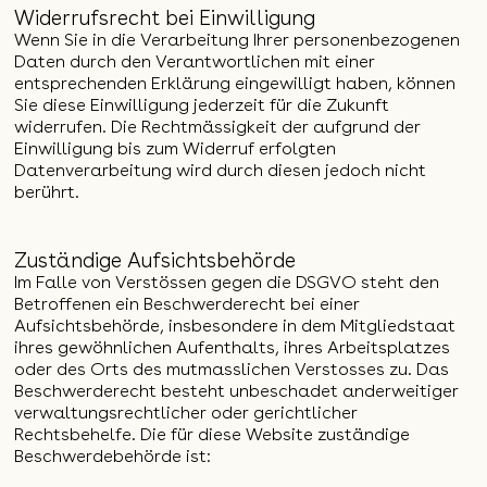
Widerrufsrecht bei Einwilligung
Wenn Sie in die Verarbeitung Ihrer personenbezogenen
Daten durch den Verantwortlichen mit einer
entsprechenden Erklärung eingewilligt haben, können
Sie diese Einwilligung jederzeit für die Zukunft
widerrufen. Die Rechtmässigkeit der aufgrund der
Einwilligung bis zum Widerruf erfolgten
Datenverarbeitung wird durch diesen jedoch nicht
berührt.
Zuständige Aufsichtsbehörde
Im Falle von Verstössen gegen die DSGVO steht den
Betroffenen ein Beschwerderecht bei einer
Aufsichtsbehörde, insbesondere in dem Mitgliedstaat
ihres gewöhnlichen Aufenthalts, ihres Arbeitsplatzes
oder des Orts des mutmasslichen Verstosses zu. Das
Beschwerderecht besteht unbeschadet anderweitiger
verwaltungsrechtlicher oder gerichtlicher
Rechtsbehelfe. Die für diese Website zuständige
Beschwerdebehörde ist: