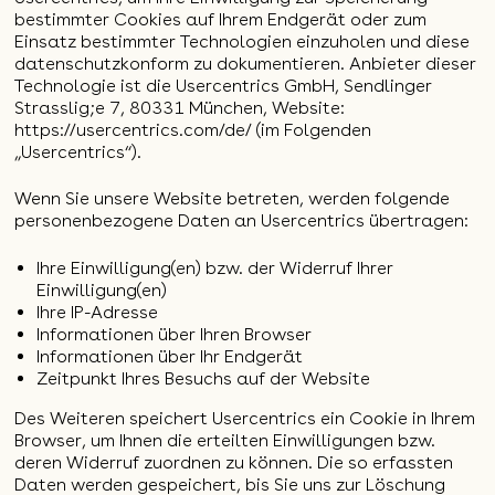
bestimmter Cookies auf Ihrem Endgerät oder zum
Einsatz bestimmter Technologien einzuholen und diese
datenschutzkonform zu dokumentieren. Anbieter dieser
Technologie ist die Usercentrics GmbH, Sendlinger
Strasslig;e 7, 80331 München, Website:
https://usercentrics.com/de/
(im Folgenden
„Usercentrics“).
Wenn Sie unsere Website betreten, werden folgende
personenbezogene Daten an Usercentrics übertragen:
Ihre Einwilligung(en) bzw. der Widerruf Ihrer
Einwilligung(en)
Ihre IP-Adresse
Informationen über Ihren Browser
Informationen über Ihr Endgerät
Zeitpunkt Ihres Besuchs auf der Website
Des Weiteren speichert Usercentrics ein Cookie in Ihrem
Browser, um Ihnen die erteilten Einwilligungen bzw.
deren Widerruf zuordnen zu können. Die so erfassten
Daten werden gespeichert, bis Sie uns zur Löschung