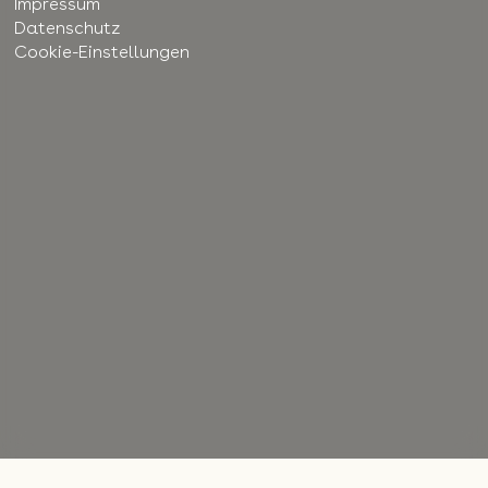
Impressum
Datenschutz
Cookie-Einstellungen