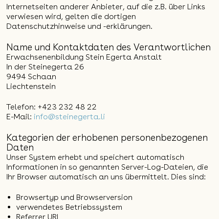
Internetseiten anderer Anbieter, auf die z.B. über Links
verwiesen wird, gelten die dortigen
Datenschutzhinweise und -erklärungen.
Name und Kontaktdaten des Verantwortlichen
Erwachsenenbildung Stein Egerta Anstalt
In der Steinegerta 26
9494 Schaan
Liechtenstein
Telefon: +423 232 48 22
E-Mail:
info@steinegerta.li
Kategorien der erhobenen personenbezogenen
Daten
Unser System erhebt und speichert automatisch
Informationen in so genannten Server-Log-Dateien, die
Ihr Browser automatisch an uns übermittelt. Dies sind:
Browsertyp und Browserversion
verwendetes Betriebssystem
Referrer URL