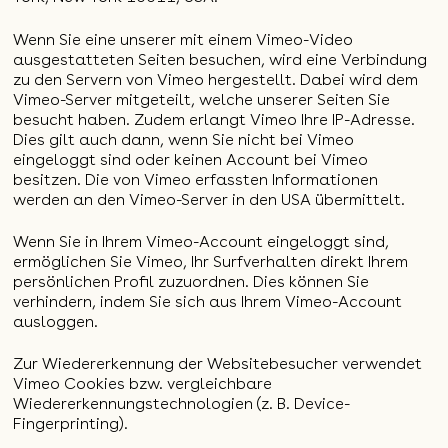
Wenn Sie eine unserer mit einem Vimeo-Video
ausgestatteten Seiten besuchen, wird eine Verbindung
zu den Servern von Vimeo hergestellt. Dabei wird dem
Vimeo-Server mitgeteilt, welche unserer Seiten Sie
besucht haben. Zudem erlangt Vimeo Ihre IP-Adresse.
Dies gilt auch dann, wenn Sie nicht bei Vimeo
eingeloggt sind oder keinen Account bei Vimeo
besitzen. Die von Vimeo erfassten Informationen
werden an den Vimeo-Server in den USA übermittelt.
Wenn Sie in Ihrem Vimeo-Account eingeloggt sind,
ermöglichen Sie Vimeo, Ihr Surfverhalten direkt Ihrem
persönlichen Profil zuzuordnen. Dies können Sie
verhindern, indem Sie sich aus Ihrem Vimeo-Account
ausloggen.
Zur Wiedererkennung der Websitebesucher verwendet
Vimeo Cookies bzw. vergleichbare
Wiedererkennungstechnologien (z. B. Device-
Fingerprinting).