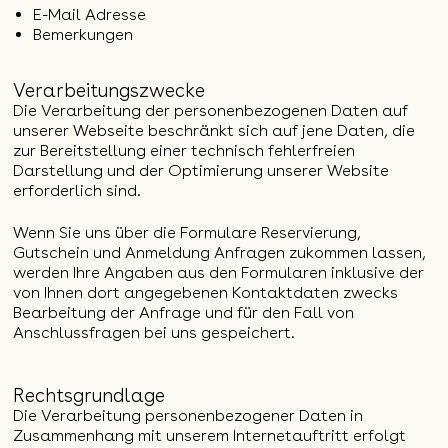
E-Mail Adresse
Bemerkungen
Verarbeitungszwecke
Die Verarbeitung der personenbezogenen Daten auf
unserer Webseite beschränkt sich auf jene Daten, die
zur Bereitstellung einer technisch fehlerfreien
Darstellung und der Optimierung unserer Website
erforderlich sind.
Wenn Sie uns über die Formulare Reservierung,
Gutschein und Anmeldung Anfragen zukommen lassen,
werden Ihre Angaben aus den Formularen inklusive der
von Ihnen dort angegebenen Kontaktdaten zwecks
Bearbeitung der Anfrage und für den Fall von
Anschlussfragen bei uns gespeichert.
Rechtsgrundlage
Die Verarbeitung personenbezogener Daten in
Zusammenhang mit unserem Internetauftritt erfolgt