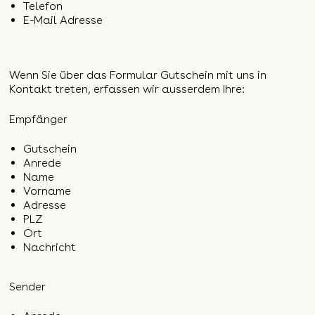
Telefon
E-Mail Adresse
Wenn Sie über das Formular Gutschein mit uns in
Kontakt treten, erfassen wir ausserdem Ihre:
Empfänger
Gutschein
Anrede
Name
Vorname
Adresse
PLZ
Ort
Nachricht
Sender