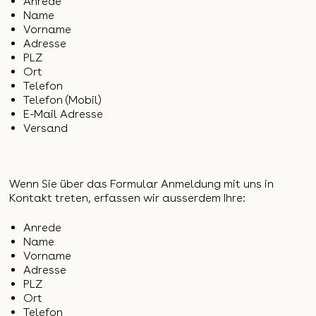
Anrede
Name
Vorname
Adresse
PLZ
Ort
Telefon
Telefon (Mobil)
E-Mail Adresse
Versand
Wenn Sie über das Formular Anmeldung mit uns in
Kontakt treten, erfassen wir ausserdem Ihre:
Anrede
Name
Vorname
Adresse
PLZ
Ort
Telefon