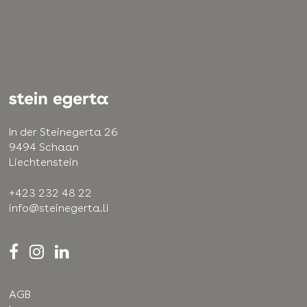
In der Steinegerta 26
9494 Schaan
Liechtenstein
+423 232 48 22
info@steinegerta.li
AGB