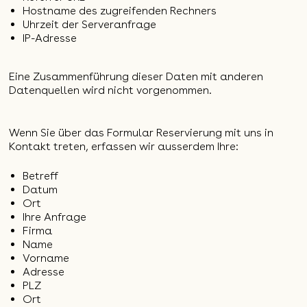
Hostname des zugreifenden Rechners
Uhrzeit der Serveranfrage
IP-Adresse
Eine Zusammenführung dieser Daten mit anderen
Datenquellen wird nicht vorgenommen.
Wenn Sie über das Formular Reservierung mit uns in
Kontakt treten, erfassen wir ausserdem Ihre:
Betreff
Datum
Ort
Ihre Anfrage
Firma
Name
Vorname
Adresse
PLZ
Ort