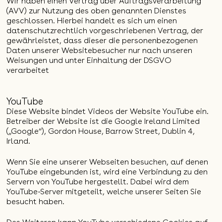
Wir haben einen Vertrag über Auftragsverarbeitung
(AVV) zur Nutzung des oben genannten Dienstes
geschlossen. Hierbei handelt es sich um einen
datenschutzrechtlich vorgeschriebenen Vertrag, der
gewährleistet, dass dieser die personenbezogenen
Daten unserer Websitebesucher nur nach unseren
Weisungen und unter Einhaltung der DSGVO
verarbeitet
YouTube
Diese Website bindet Videos der Website YouTube ein.
Betreiber der Website ist die Google Ireland Limited
(„Google“), Gordon House, Barrow Street, Dublin 4,
Irland.
Wenn Sie eine unserer Webseiten besuchen, auf denen
YouTube eingebunden ist, wird eine Verbindung zu den
Servern von YouTube hergestellt. Dabei wird dem
YouTube-Server mitgeteilt, welche unserer Seiten Sie
besucht haben.