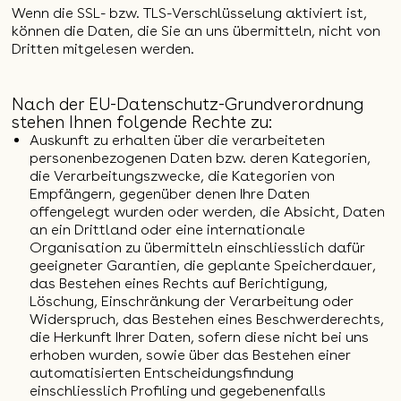
Wenn die SSL- bzw. TLS-Verschlüsselung aktiviert ist,
können die Daten, die Sie an uns übermitteln, nicht von
Dritten mitgelesen werden.
Nach der EU-Datenschutz-Grundverordnung
stehen Ihnen folgende Rechte zu:
Auskunft zu erhalten über die verarbeiteten
personenbezogenen Daten bzw. deren Kategorien,
die Verarbeitungszwecke, die Kategorien von
Empfängern, gegenüber denen Ihre Daten
offengelegt wurden oder werden, die Absicht, Daten
an ein Drittland oder eine internationale
Organisation zu übermitteln einschliesslich dafür
geeigneter Garantien, die geplante Speicherdauer,
das Bestehen eines Rechts auf Berichtigung,
Löschung, Einschränkung der Verarbeitung oder
Widerspruch, das Bestehen eines Beschwerderechts,
die Herkunft Ihrer Daten, sofern diese nicht bei uns
erhoben wurden, sowie über das Bestehen einer
automatisierten Entscheidungsfindung
einschliesslich Profiling und gegebenenfalls