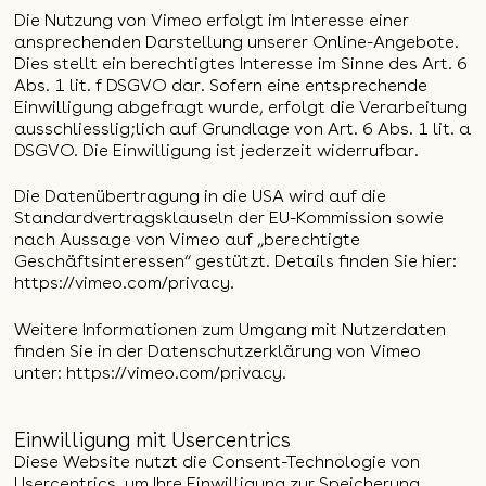
Die Nutzung von Vimeo erfolgt im Interesse einer
ansprechenden Darstellung unserer Online-Angebote.
Dies stellt ein berechtigtes Interesse im Sinne des Art. 6
Abs. 1 lit. f DSGVO dar. Sofern eine entsprechende
Einwilligung abgefragt wurde, erfolgt die Verarbeitung
ausschliesslig;lich auf Grundlage von Art. 6 Abs. 1 lit. a
DSGVO. Die Einwilligung ist jederzeit widerrufbar.
Die Datenübertragung in die USA wird auf die
Standardvertragsklauseln der EU-Kommission sowie
nach Aussage von Vimeo auf „berechtigte
Geschäftsinteressen“ gestützt. Details finden Sie hier:
https://vimeo.com/privacy
.
Weitere Informationen zum Umgang mit Nutzerdaten
finden Sie in der Datenschutzerklärung von Vimeo
unter:
https://vimeo.com/privacy
.
Einwilligung mit Usercentrics
Diese Website nutzt die Consent-Technologie von
Usercentrics, um Ihre Einwilligung zur Speicherung