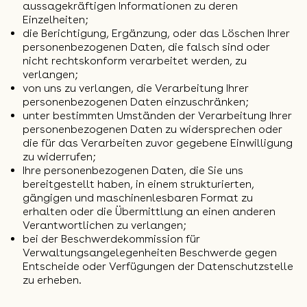
aussagekräftigen Informationen zu deren
Einzelheiten;
die Berichtigung, Ergänzung, oder das Löschen Ihrer
personenbezogenen Daten, die falsch sind oder
nicht rechtskonform verarbeitet werden, zu
verlangen;
von uns zu verlangen, die Verarbeitung Ihrer
personenbezogenen Daten einzuschränken;
unter bestimmten Umständen der Verarbeitung Ihrer
personenbezogenen Daten zu widersprechen oder
die für das Verarbeiten zuvor gegebene Einwilligung
zu widerrufen;
Ihre personenbezogenen Daten, die Sie uns
bereitgestellt haben, in einem strukturierten,
gängigen und maschinenlesbaren Format zu
erhalten oder die Übermittlung an einen anderen
Verantwortlichen zu verlangen;
bei der Beschwerdekommission für
Verwaltungsangelegenheiten Beschwerde gegen
Entscheide oder Verfügungen der Datenschutzstelle
zu erheben.