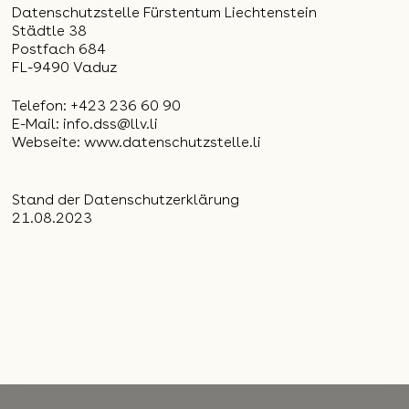
Datenschutzstelle Fürstentum Liechtenstein
Städtle 38
Postfach 684
FL-9490 Vaduz
Telefon: +423 236 60 90
E-Mail:
info.dss@llv.li
Webseite:
www.datenschutzstelle.li
Stand der Datenschutzerklärung
21.08.2023