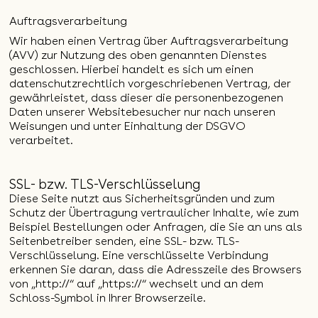
Auftragsverarbeitung
Wir haben einen Vertrag über Auftragsverarbeitung
(AVV) zur Nutzung des oben genannten Dienstes
geschlossen. Hierbei handelt es sich um einen
datenschutzrechtlich vorgeschriebenen Vertrag, der
gewährleistet, dass dieser die personenbezogenen
Daten unserer Websitebesucher nur nach unseren
Weisungen und unter Einhaltung der DSGVO
verarbeitet.
SSL- bzw. TLS-Verschlüsselung
Diese Seite nutzt aus Sicherheitsgründen und zum
Schutz der Übertragung vertraulicher Inhalte, wie zum
Beispiel Bestellungen oder Anfragen, die Sie an uns als
Seitenbetreiber senden, eine SSL- bzw. TLS-
Verschlüsselung. Eine verschlüsselte Verbindung
erkennen Sie daran, dass die Adresszeile des Browsers
von „http://“ auf „https://“ wechselt und an dem
Schloss-Symbol in Ihrer Browserzeile.