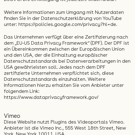
Weitere Informationen zum Umgang mit Nutzerdaten
finden Sie in der Datenschutzerklärung von YouTube
unter:
https://policies.google.com/privacy?hl=de
.
Das Unternehmen verfügt über eine Zertifizierung nach
dem „EU-US Data Privacy Framework“ (DPF). Der DPF ist
ein Übereinkommen zwischen der Europäischen Union
und den USA, der die Einhaltung europäischer
Datenschutzstandards bei Datenverarbeitungen in den
USA gewährleisten soll. Jedes nach dem DPF
zertifizierte Unternehmen verpflichtet sich, diese
Datenschutzstandards einzuhalten. Weitere
Informationen hierzu erhalten Sie vom Anbieter unter
folgendem Link:
https://www.dataprivacyframework.gov/
Vimeo
Diese Website nutzt Plugins des Videoportals Vimeo.
Anbieter ist die Vimeo Inc., 555 West 18th Street, New
York, New York 10011, USA.