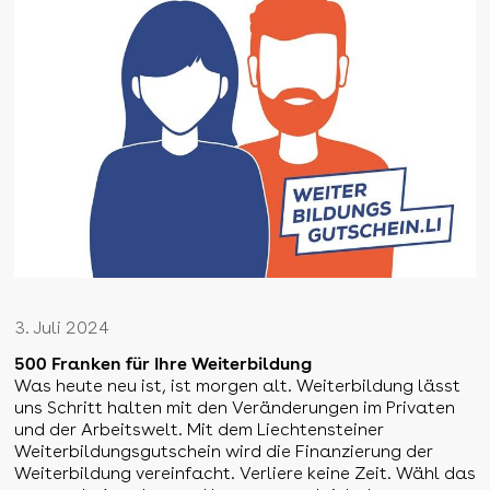
3. Juli 2024
500 Franken für Ihre Weiterbildung
Was heute neu ist, ist morgen alt. Weiterbildung lässt
uns Schritt halten mit den Veränderungen im Privaten
und der Arbeitswelt. Mit dem Liechtensteiner
Weiterbildungsgutschein wird die Finanzierung der
Weiterbildung vereinfacht. Verliere keine Zeit. Wähl das