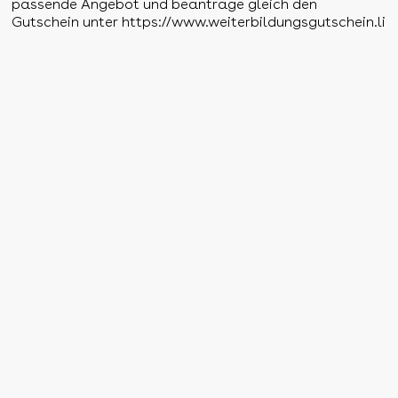
passende Angebot und beantrage gleich den
Gutschein unter
https://www.weiterbildungsgutschein.li