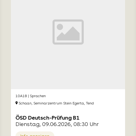
10A18 | Sprachen
Schaan, Seminarzentrum Stein Egerta, Tend
ÖSD Deutsch-Prüfung B1
Dienstag, 09.06.2026, 08:30 Uhr