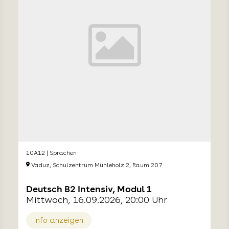
10A12 | Sprachen
Vaduz, Schulzentrum Mühleholz 2, Raum 207
Deutsch B2 Intensiv, Modul 1
Mittwoch, 16.09.2026, 20:00 Uhr
Info anzeigen