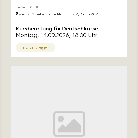
10A01 | Sprachen
Vaduz, Schulzentrum Mühleholz 2, Raum 207
Kursberatung für Deutschkurse
Montag, 14.09.2026, 18:00 Uhr
Info anzeigen