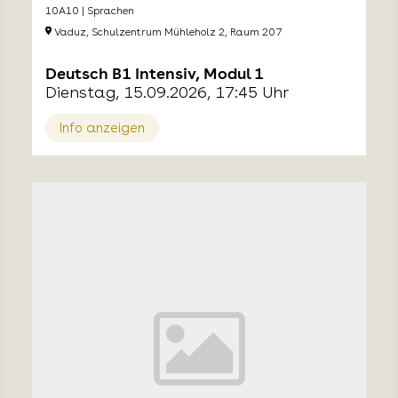
10A10 | Sprachen
Vaduz, Schulzentrum Mühleholz 2, Raum 207
Deutsch B1 Intensiv, Modul 1
Dienstag, 15.09.2026, 17:45 Uhr
Info anzeigen