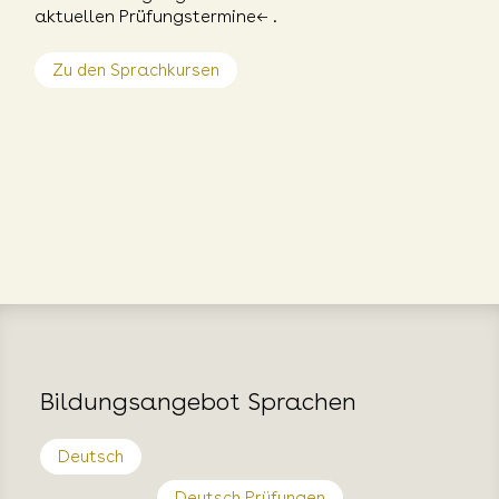
aktuellen Prüfungstermine←
.
Zu den Sprachkursen
Bildungsangebot Sprachen
Deutsch
Deutsch Prüfungen