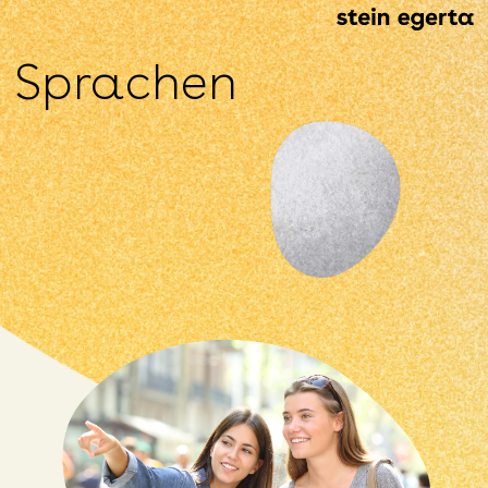
Sprachen