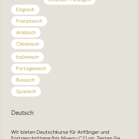
Englisch
Französisch
Arabisch
Chinesisch
Italienisch
Portugiesisch
Russisch
Spanisch
Deutsch
Wir bieten Deutschkurse für Anfänger und
Fortgeschrittene (bis Niveau C1) an. Testen Sie