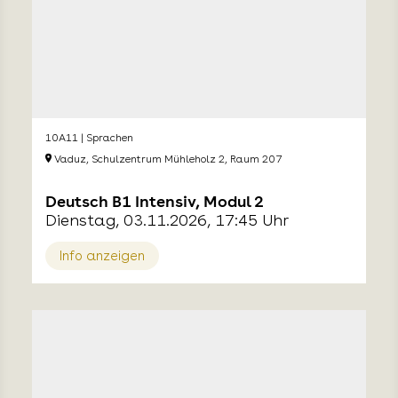
10A11 | Sprachen
Vaduz, Schulzentrum Mühleholz 2, Raum 207
Deutsch B1 Intensiv, Modul 2
Dienstag, 03.11.2026, 17:45 Uhr
Info anzeigen