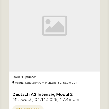
10A09 | Sprachen
Vaduz, Schulzentrum Mühleholz 2, Raum 207
Deutsch A2 Intensiv, Modul 2
Mittwoch, 04.11.2026, 17:45 Uhr