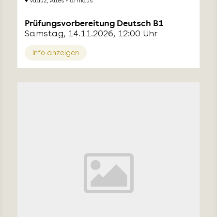
Vaduz, Altes Pfarrhaus
Prüfungsvorbereitung Deutsch B1
Samstag, 14.11.2026, 12:00 Uhr
Info anzeigen