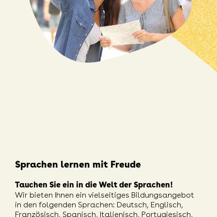
Sprachen lernen mit Freude
Tauchen Sie ein in die Welt der Sprachen!
Wir bieten Ihnen ein vielseitiges Bildungsangebot
in den folgenden Sprachen: Deutsch, Englisch,
Französisch, Spanisch, Italienisch, Portugiesisch,