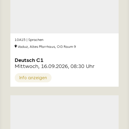
10A15 | Sprachen
Vaduz, Altes Pfarrhaus, OG Raum 9
Deutsch C1
Mittwoch, 16.09.2026, 08:30 Uhr
Info anzeigen