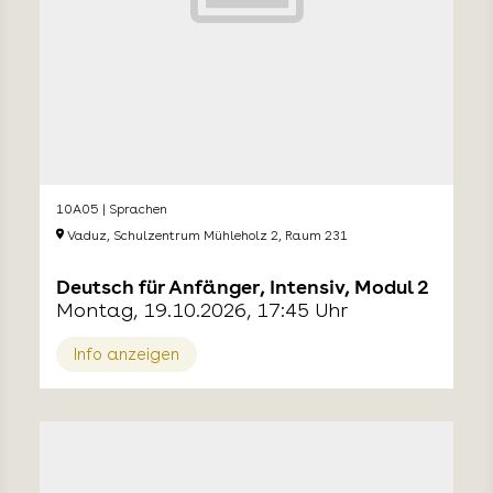
10A05 | Sprachen
Vaduz, Schulzentrum Mühleholz 2, Raum 231
Deutsch für Anfänger, Intensiv, Modul 2
Montag, 19.10.2026, 17:45 Uhr
Info anzeigen