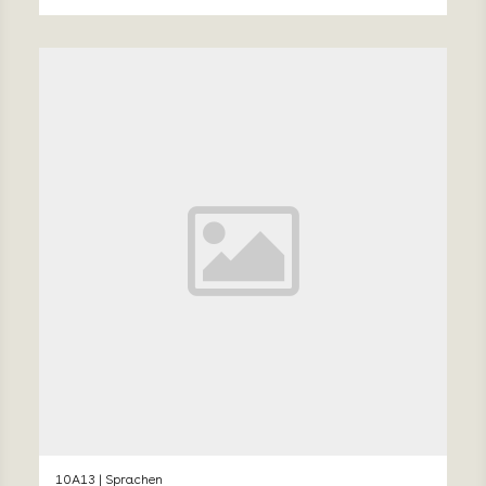
10A13 | Sprachen