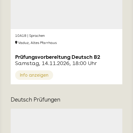
10A18 | Sprachen
Vaduz, Altes Pfarrhaus
Prüfungsvorbereitung Deutsch B2
Samstag, 14.11.2026, 18:00 Uhr
Info anzeigen
Deutsch Prüfungen