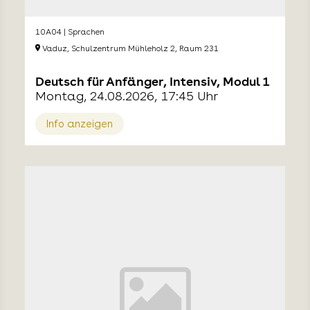
10A04 | Sprachen
Vaduz, Schulzentrum Mühleholz 2, Raum 231
Deutsch für Anfänger, Intensiv, Modul 1
Montag, 24.08.2026, 17:45 Uhr
Info anzeigen