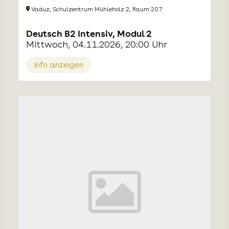
Vaduz, Schulzentrum Mühleholz 2, Raum 207
Deutsch B2 Intensiv, Modul 2
Mittwoch, 04.11.2026, 20:00 Uhr
Info anzeigen