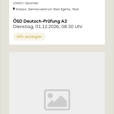
10A20 | Sprachen
Schaan, Seminarzentrum Stein Egerta, Tend
ÖSD Deutsch-Prüfung A2
Dienstag, 01.12.2026, 08:30 Uhr
Info anzeigen