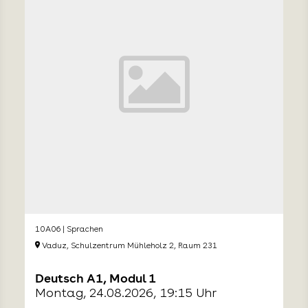
10A06 | Sprachen
Vaduz, Schulzentrum Mühleholz 2, Raum 231
Deutsch A1, Modul 1
Montag, 24.08.2026, 19:15 Uhr