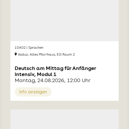
10A02 | Sprachen
Vaduz, Altes Pfarrhaus, EG Raum 2
Deutsch am Mittag für Anfänger
Intensiv, Modul 1
Montag, 24.08.2026, 12:00 Uhr
Info anzeigen