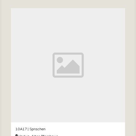
10A17 | Sprachen