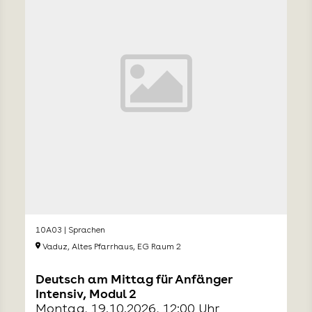
10A03 | Sprachen
Vaduz, Altes Pfarrhaus, EG Raum 2
Deutsch am Mittag für Anfänger
Intensiv, Modul 2
Montag, 19.10.2026, 12:00 Uhr