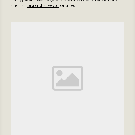
hier ihr
Sprachniveau
online.