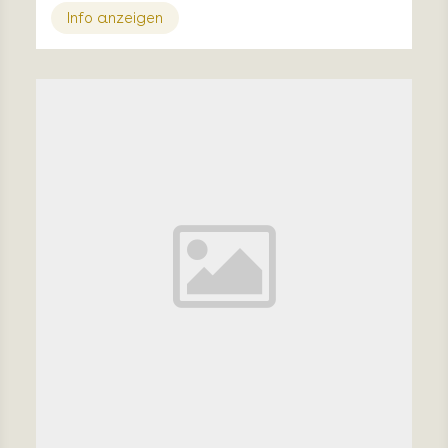
Info anzeigen