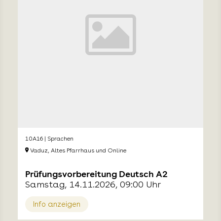
10A16 | Sprachen
Vaduz, Altes Pfarrhaus und Online
Prüfungsvorbereitung Deutsch A2
Samstag, 14.11.2026, 09:00 Uhr
Info anzeigen