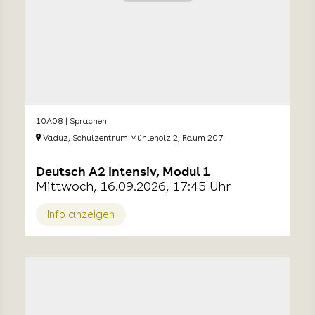
10A08 | Sprachen
Vaduz, Schulzentrum Mühleholz 2, Raum 207
Deutsch A2 Intensiv, Modul 1
Mittwoch, 16.09.2026, 17:45 Uhr
Info anzeigen