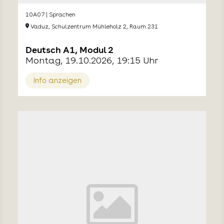
10A07 | Sprachen
Vaduz, Schulzentrum Mühleholz 2, Raum 231
Deutsch A1, Modul 2
Montag, 19.10.2026, 19:15 Uhr
Info anzeigen