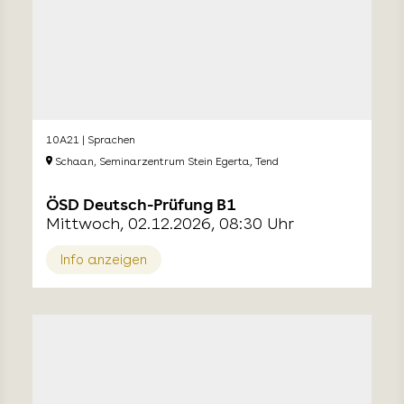
10A21 | Sprachen
Schaan, Seminarzentrum Stein Egerta, Tend
ÖSD Deutsch-Prüfung B1
Mittwoch, 02.12.2026, 08:30 Uhr
Info anzeigen