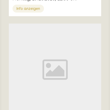
Info anzeigen