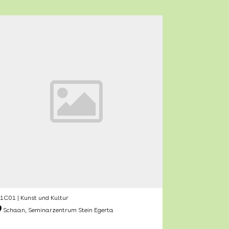
1C01 | Kunst und Kultur
Schaan, Seminarzentrum Stein Egerta