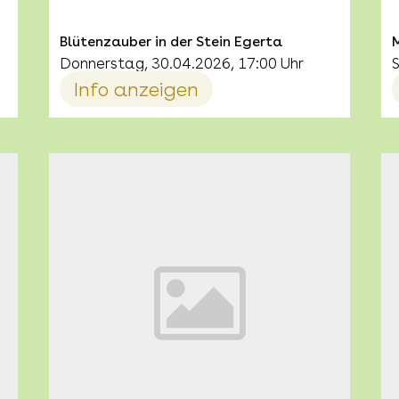
Blütenzauber in der Stein Egerta
M
Donnerstag, 30.04.2026, 17:00 Uhr
Info anzeigen