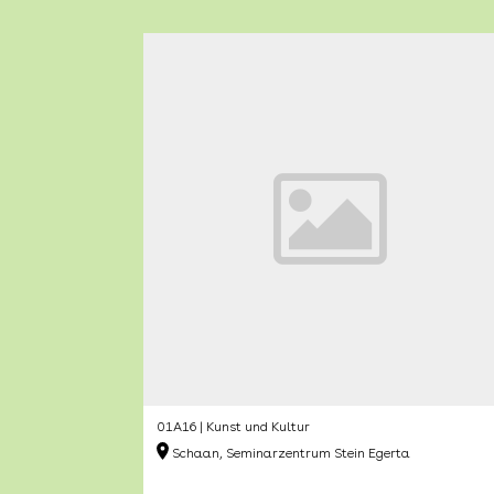
01A16 | Kunst und Kultur
Schaan, Seminarzentrum Stein Egerta