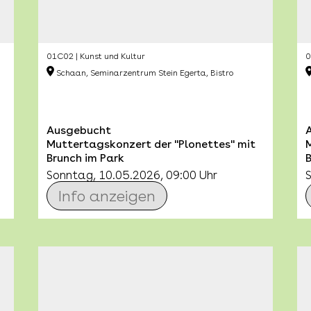
01C02 | Kunst und Kultur
0
Schaan, Seminarzentrum Stein Egerta, Bistro
Ausgebucht
Muttertagskonzert der "Plonettes" mit
Brunch im Park
B
Sonntag, 10.05.2026, 09:00 Uhr
Info anzeigen