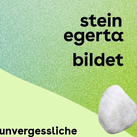
 unvergessliche