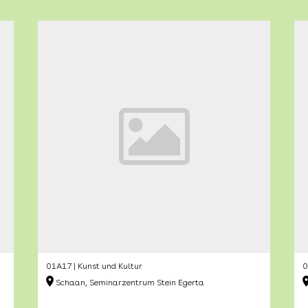
01A17 | Kunst und Kultur
0
Schaan, Seminarzentrum Stein Egerta