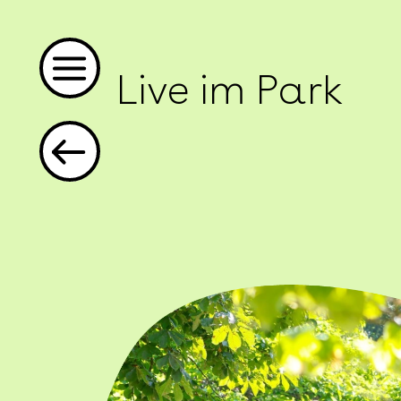
Live im Park