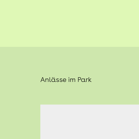
Anlässe im Park