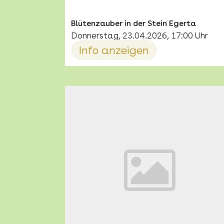
Blütenzauber in der Stein Egerta
Donnerstag, 23.04.2026, 17:00 Uhr
Info anzeigen