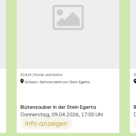
01A14 | Kunst und Kultur
0
Schaan, Seminarzentrum Stein Egerta
Blütenzauber in der Stein Egerta
B
Donnerstag, 09.04.2026, 17:00 Uhr
Info anzeigen