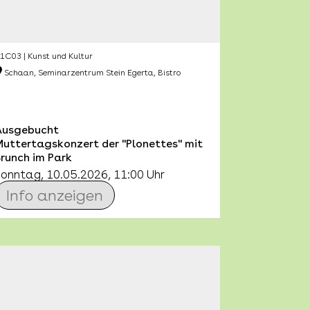
1C03 | Kunst und Kultur
Schaan, Seminarzentrum Stein Egerta, Bistro
Ausgebucht
Muttertagskonzert der "Plonettes" mit
runch im Park
Sonntag, 10.05.2026, 11:00 Uhr
Info anzeigen