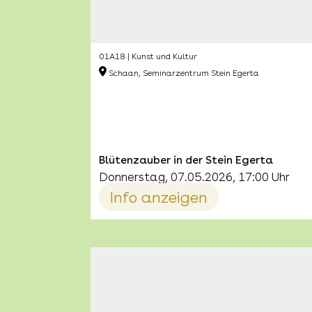
01A18 | Kunst und Kultur
Schaan, Seminarzentrum Stein Egerta
Blütenzauber in der Stein Egerta
Donnerstag, 07.05.2026, 17:00 Uhr
Info anzeigen