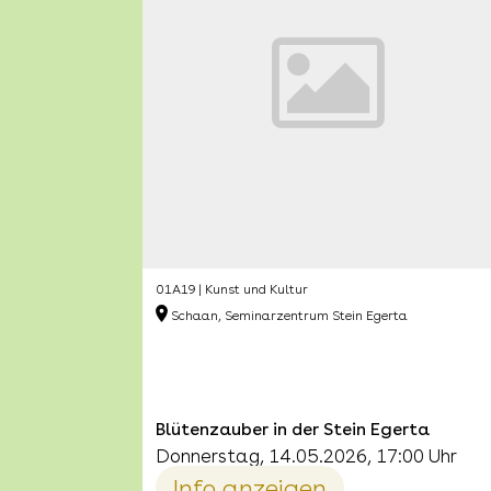
01A19 | Kunst und Kultur
Schaan, Seminarzentrum Stein Egerta
Blütenzauber in der Stein Egerta
Donnerstag, 14.05.2026, 17:00 Uhr
Info anzeigen