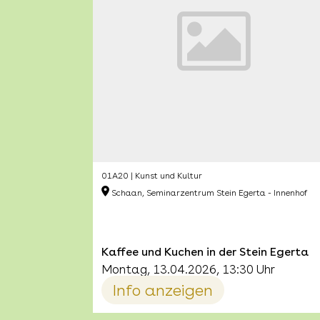
01A20 | Kunst und Kultur
Schaan, Seminarzentrum Stein Egerta - Innenhof
Kaffee und Kuchen in der Stein Egerta
Montag, 13.04.2026, 13:30 Uhr
Info anzeigen