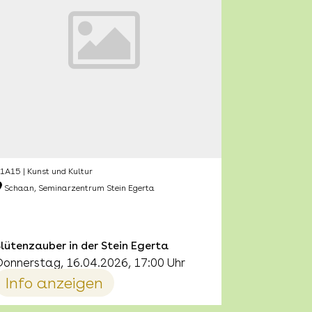
1A15 | Kunst und Kultur
Schaan, Seminarzentrum Stein Egerta
lütenzauber in der Stein Egerta
Donnerstag, 16.04.2026, 17:00 Uhr
Info anzeigen