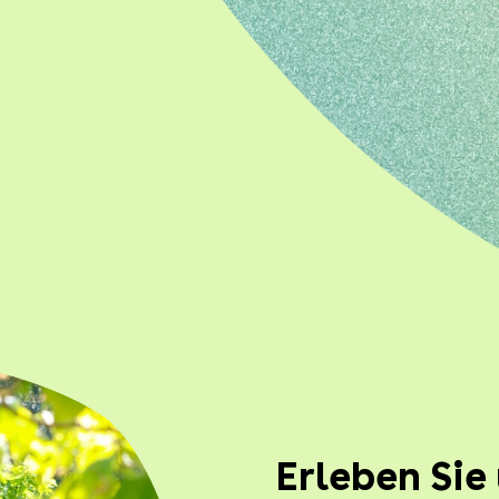
Erleben Sie