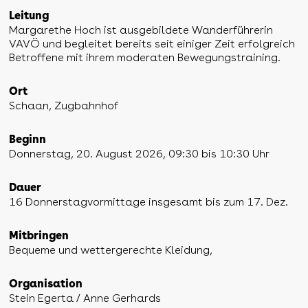
Leitung
Margarethe Hoch ist ausgebildete Wanderführerin
VAVÖ und begleitet bereits seit einiger Zeit erfolgreich
Betroffene mit ihrem moderaten Bewegungstraining.
Ort
Schaan, Zugbahnhof
Beginn
Donnerstag, 20. August 2026, 09:30 bis 10:30 Uhr
Dauer
16 Donnerstagvormittage insgesamt bis zum 17. Dez.
Mitbringen
Bequeme und wettergerechte Kleidung,
Organisation
Stein Egerta / Anne Gerhards