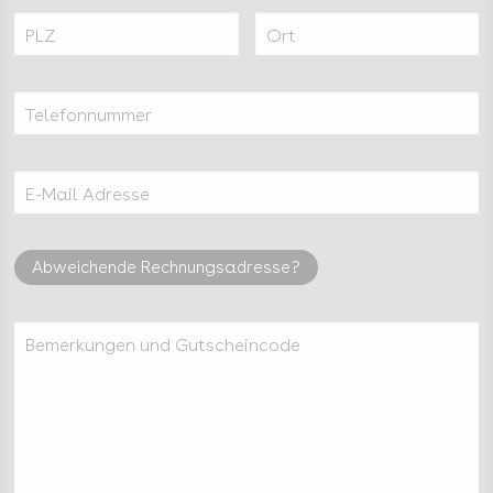
PLZ
Ort
Telefonnummer
E-Mail Adresse
Abweichende Rechnungsadresse?
Bemerkungen und Gutscheincode