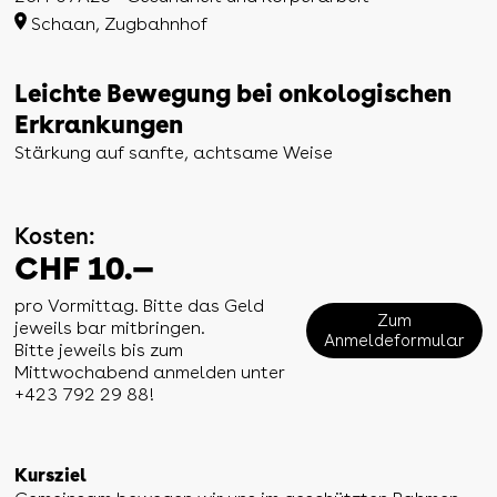
Schaan, Zugbahnhof
Leichte Bewegung bei onkologischen
Erkrankungen
Stärkung auf sanfte, achtsame Weise
Kosten:
CHF 10.—
pro Vormittag. Bitte das Geld
Zum
jeweils bar mitbringen.
Anmeldeformular
Bitte jeweils bis zum
Mittwochabend anmelden unter
+423 792 29 88!
Kursziel