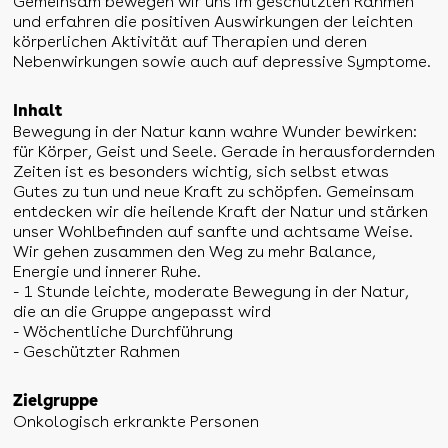
Gemeinsam bewegen wir uns im geschützten Rahmen
und erfahren die positiven Auswirkungen der leichten
körperlichen Aktivität auf Therapien und deren
Nebenwirkungen sowie auch auf depressive Symptome.
Inhalt
Bewegung in der Natur kann wahre Wunder bewirken:
für Körper, Geist und Seele. Gerade in herausfordernden
Zeiten ist es besonders wichtig, sich selbst etwas
Gutes zu tun und neue Kraft zu schöpfen. Gemeinsam
entdecken wir die heilende Kraft der Natur und stärken
unser Wohlbefinden auf sanfte und achtsame Weise.
Wir gehen zusammen den Weg zu mehr Balance,
Energie und innerer Ruhe.
- 1 Stunde leichte, moderate Bewegung in der Natur,
die an die Gruppe angepasst wird
- Wöchentliche Durchführung
- Geschützter Rahmen
Zielgruppe
Onkologisch erkrankte Personen