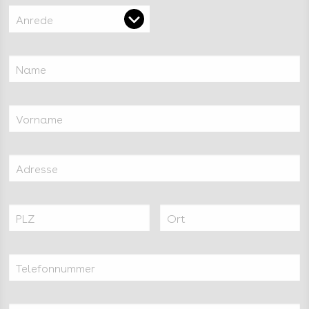
Anrede
Name
Vorname
Adresse
PLZ
Ort
Telefonnummer