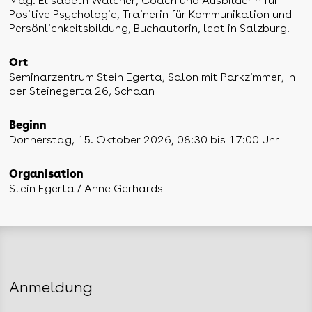
Mag. Elisabeth Walcher, Coach und Ausbilderin für
Positive Psychologie, Trainerin für Kommunikation und
Persönlichkeitsbildung, Buchautorin, lebt in Salzburg.
Ort
Seminarzentrum Stein Egerta, Salon mit Parkzimmer, In
der Steinegerta 26, Schaan
Beginn
Donnerstag, 15. Oktober 2026, 08:30 bis 17:00 Uhr
Organisation
Stein Egerta / Anne Gerhards
Anmeldung