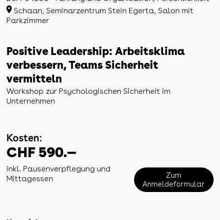
Schaan, Seminarzentrum Stein Egerta, Salon mit
Parkzimmer
Positive Leadership: Arbeitsklima
verbessern, Teams Sicherheit
vermitteln
Workshop zur Psychologischen Sicherheit im
Unternehmen
Kosten:
CHF 590.—
inkl. Pausenverpflegung und
Zum
Mittagessen
Anmeldeformular