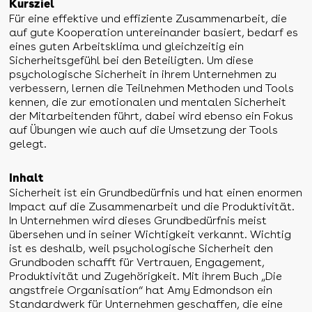
Kursziel
Für eine effektive und effiziente Zusammenarbeit, die
auf gute Kooperation untereinander basiert, bedarf es
eines guten Arbeitsklima und gleichzeitig ein
Sicherheitsgefühl bei den Beteiligten. Um diese
psychologische Sicherheit in ihrem Unternehmen zu
verbessern, lernen die Teilnehmen Methoden und Tools
kennen, die zur emotionalen und mentalen Sicherheit
der Mitarbeitenden führt, dabei wird ebenso ein Fokus
auf Übungen wie auch auf die Umsetzung der Tools
gelegt.
Inhalt
Sicherheit ist ein Grundbedürfnis und hat einen enormen
Impact auf die Zusammenarbeit und die Produktivität.
In Unternehmen wird dieses Grundbedürfnis meist
übersehen und in seiner Wichtigkeit verkannt. Wichtig
ist es deshalb, weil psychologische Sicherheit den
Grundboden schafft für Vertrauen, Engagement,
Produktivität und Zugehörigkeit. Mit ihrem Buch „Die
angstfreie Organisation“ hat Amy Edmondson ein
Standardwerk für Unternehmen geschaffen, die eine