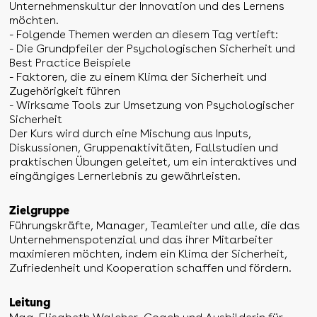
Unternehmenskultur der Innovation und des Lernens
möchten.
- Folgende Themen werden an diesem Tag vertieft:
- Die Grundpfeiler der Psychologischen Sicherheit und
Best Practice Beispiele
- Faktoren, die zu einem Klima der Sicherheit und
Zugehörigkeit führen
- Wirksame Tools zur Umsetzung von Psychologischer
Sicherheit
Der Kurs wird durch eine Mischung aus Inputs,
Diskussionen, Gruppenaktivitäten, Fallstudien und
praktischen Übungen geleitet, um ein interaktives und
eingängiges Lernerlebnis zu gewährleisten.
Zielgruppe
Führungskräfte, Manager, Teamleiter und alle, die das
Unternehmenspotenzial und das ihrer Mitarbeiter
maximieren möchten, indem ein Klima der Sicherheit,
Zufriedenheit und Kooperation schaffen und fördern.
Leitung