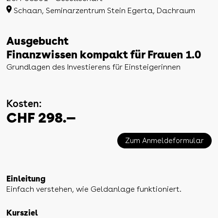
Schaan, Seminarzentrum Stein Egerta, Dachraum
Ausgebucht
Finanzwissen kompakt für Frauen 1.0
Grundlagen des Investierens für Einsteigerinnen
Kosten:
CHF 298.—
Zum Anmeldeformular
Einleitung
Einfach verstehen, wie Geldanlage funktioniert.
Kursziel