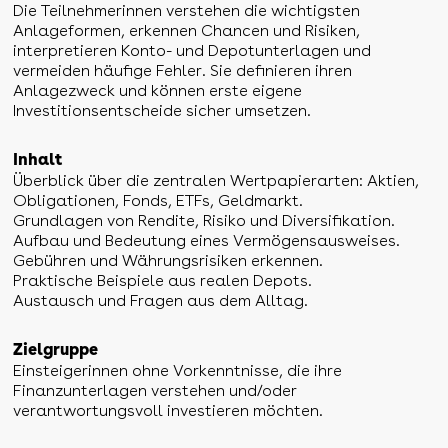
Die Teilnehmerinnen verstehen die wichtigsten
Anlageformen, erkennen Chancen und Risiken,
interpretieren Konto- und Depotunterlagen und
vermeiden häufige Fehler. Sie definieren ihren
Anlagezweck und können erste eigene
Investitionsentscheide sicher umsetzen.
Inhalt
Überblick über die zentralen Wertpapierarten: Aktien,
Obligationen, Fonds, ETFs, Geldmarkt.
Grundlagen von Rendite, Risiko und Diversifikation.
Aufbau und Bedeutung eines Vermögensausweises.
Gebühren und Währungsrisiken erkennen.
Praktische Beispiele aus realen Depots.
Austausch und Fragen aus dem Alltag.
Zielgruppe
Einsteigerinnen ohne Vorkenntnisse, die ihre
Finanzunterlagen verstehen und/oder
verantwortungsvoll investieren möchten.