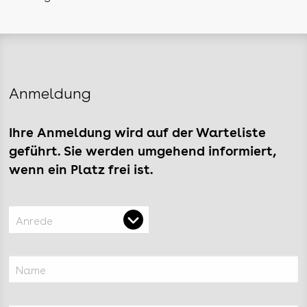
Anmeldung
Ihre Anmeldung wird auf der Warteliste
geführt. Sie werden umgehend informiert,
wenn ein Platz frei ist.
Anrede
Name