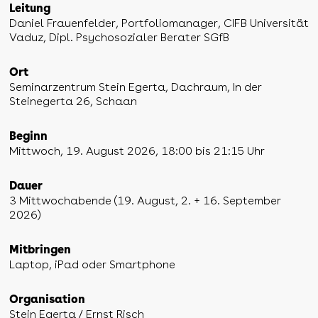
Leitung
Daniel Frauenfelder, Portfoliomanager, CIFB Universität
Vaduz, Dipl. Psychosozialer Berater SGfB
Ort
Seminarzentrum Stein Egerta, Dachraum, In der
Steinegerta 26, Schaan
Beginn
Mittwoch, 19. August 2026, 18:00 bis 21:15 Uhr
Dauer
3 Mittwochabende (19. August, 2. + 16. September
2026)
Mitbringen
Laptop, iPad oder Smartphone
Organisation
Stein Egerta / Ernst Risch