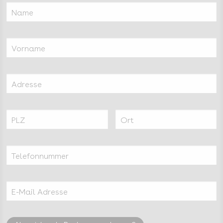
Name
Vorname
Adresse
PLZ
Ort
Telefonnummer
E-Mail Adresse