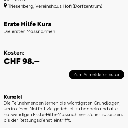
Triesenberg, Vereinshaus Hofi (Dorfzentrum)
Erste Hilfe Kurs
Die ersten Massnahmen
Kosten:
CHF 98.—
Zum Anmeldeformular
Kursziel
Die Teilnehmenden lernen die wichtigsten Grundlagen,
um in einem Notfall zielgerichtet zu handeln und alle
notwendigen Erste-Hilfe-Massnahmen sicher zu setzen,
bis der Rettungsdienst eintrifft.