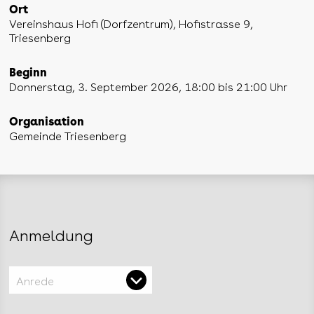
Ort
Vereinshaus Hofi (Dorfzentrum), Hofistrasse 9,
Triesenberg
Beginn
Donnerstag, 3. September 2026, 18:00 bis 21:00 Uhr
Organisation
Gemeinde Triesenberg
Anmeldung
Anrede