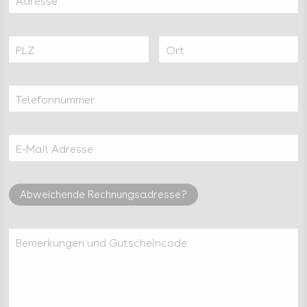
Adresse
PLZ
Ort
Telefonnummer
E-Mail Adresse
Abweichende Rechnungsadresse?
Bemerkungen und Gutscheincode