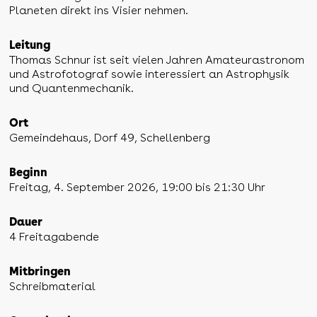
Planeten direkt ins Visier nehmen.
Leitung
Thomas Schnur ist seit vielen Jahren Amateurastronom
und Astrofotograf sowie interessiert an Astrophysik
und Quantenmechanik.
Ort
Gemeindehaus, Dorf 49, Schellenberg
Beginn
Freitag, 4. September 2026, 19:00 bis 21:30 Uhr
Dauer
4 Freitagabende
Mitbringen
Schreibmaterial