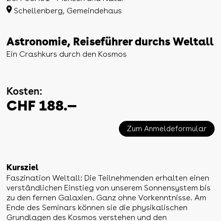
Schellenberg, Gemeindehaus
Astronomie, Reiseführer durchs Weltall
Ein Crashkurs durch den Kosmos
Kosten:
CHF 188.—
Zum Anmeldeformular
Kursziel
Faszination Weltall: Die Teilnehmenden erhalten einen
verständlichen Einstieg von unserem Sonnensystem bis
zu den fernen Galaxien. Ganz ohne Vorkenntnisse. Am
Ende des Seminars können sie die physikalischen
Grundlagen des Kosmos verstehen und den