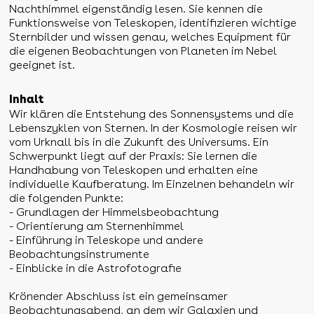
Nachthimmel eigenständig lesen. Sie kennen die
Funktionsweise von Teleskopen, identifizieren wichtige
Sternbilder und wissen genau, welches Equipment für
die eigenen Beobachtungen von Planeten im Nebel
geeignet ist.
Inhalt
Wir klären die Entstehung des Sonnensystems und die
Lebenszyklen von Sternen. In der Kosmologie reisen wir
vom Urknall bis in die Zukunft des Universums. Ein
Schwerpunkt liegt auf der Praxis: Sie lernen die
Handhabung von Teleskopen und erhalten eine
individuelle Kaufberatung. Im Einzelnen behandeln wir
die folgenden Punkte:
- Grundlagen der Himmelsbeobachtung
- Orientierung am Sternenhimmel
- Einführung in Teleskope und andere
Beobachtungsinstrumente
- Einblicke in die Astrofotografie
Krönender Abschluss ist ein gemeinsamer
Beobachtungsabend, an dem wir Galaxien und