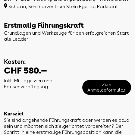
Schaan, Seminarzentrum Stein Egerta, Parksaal
Erstmalig Führungskraft
Grundlagen und Werkzeuge für den erfolgreichen Start
als Leader
Kosten:
CHF 580.—
inkl. Mittagessen und
Zum
Pausenverpflegung
Anmeldeformular
Kursziel
Sie sind angehende Führungskraft oder werden es bald
sein und möchten sich zielgerichtet vorbereiten? Der
Schritt in eine erstmalige Führungsposition kann die