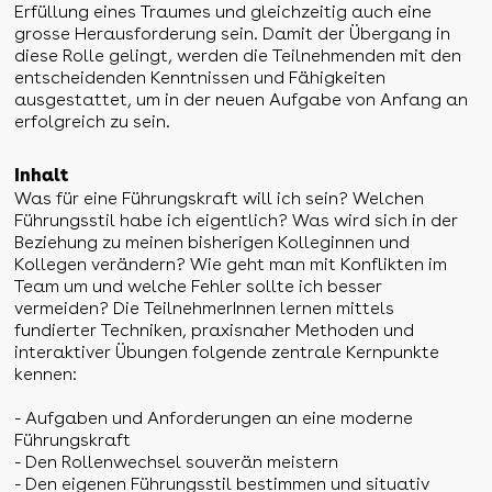
Erfüllung eines Traumes und gleichzeitig auch eine
grosse Herausforderung sein. Damit der Übergang in
diese Rolle gelingt, werden die Teilnehmenden mit den
entscheidenden Kenntnissen und Fähigkeiten
ausgestattet, um in der neuen Aufgabe von Anfang an
erfolgreich zu sein.
Inhalt
Was für eine Führungskraft will ich sein? Welchen
Führungsstil habe ich eigentlich? Was wird sich in der
Beziehung zu meinen bisherigen Kolleginnen und
Kollegen verändern? Wie geht man mit Konflikten im
Team um und welche Fehler sollte ich besser
vermeiden? Die TeilnehmerInnen lernen mittels
fundierter Techniken, praxisnaher Methoden und
interaktiver Übungen folgende zentrale Kernpunkte
kennen:
- Aufgaben und Anforderungen an eine moderne
Führungskraft
- Den Rollenwechsel souverän meistern
- Den eigenen Führungsstil bestimmen und situativ