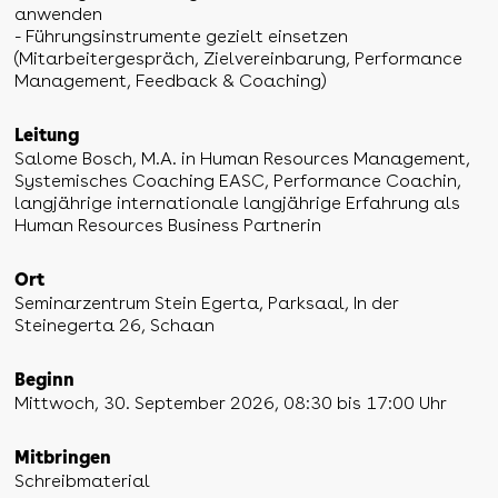
anwenden
- Führungsinstrumente gezielt einsetzen
(Mitarbeitergespräch, Zielvereinbarung, Performance
Management, Feedback & Coaching)
Leitung
Salome Bosch, M.A. in Human Resources Management,
Systemisches Coaching EASC, Performance Coachin,
langjährige internationale langjährige Erfahrung als
Human Resources Business Partnerin
Ort
Seminarzentrum Stein Egerta, Parksaal, In der
Steinegerta 26, Schaan
Beginn
Mittwoch, 30. September 2026, 08:30 bis 17:00 Uhr
Mitbringen
Schreibmaterial