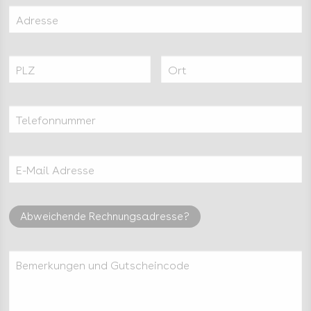
Adresse
PLZ
Ort
Telefonnummer
E-Mail Adresse
Abweichende Rechnungsadresse?
Bemerkungen und Gutscheincode