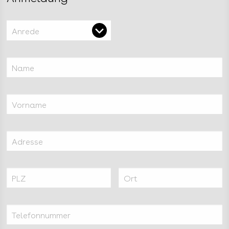
Anrede
Name
Vorname
Adresse
PLZ
Ort
Telefonnummer