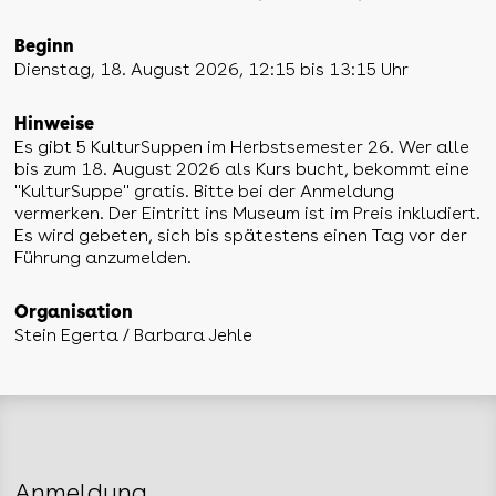
Beginn
Dienstag, 18. August 2026, 12:15 bis 13:15 Uhr
Hinweise
Es gibt 5 KulturSuppen im Herbstsemester 26. Wer alle
bis zum 18. August 2026 als Kurs bucht, bekommt eine
"KulturSuppe" gratis. Bitte bei der Anmeldung
vermerken. Der Eintritt ins Museum ist im Preis inkludiert.
Es wird gebeten, sich bis spätestens einen Tag vor der
Führung anzumelden.
Organisation
Stein Egerta / Barbara Jehle
Anmeldung