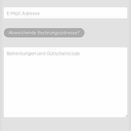
E-Mail Adresse
Abweichende Rechnungsadresse?
Bemerkungen und Gutscheincode