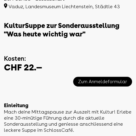
Vaduz, Landesmuseum Liechtenstein, Städtle 43
KulturSuppe zur Sonderausstellung
"Was heute wichtig war"
Kosten:
CHF 22.—
Zum Anmeldeformular
Einleitung
Mach deine Mittagspause zur Auszeit mit Kultur! Erlebe
eine 30-minütige Führung durch die aktuelle
Sonderausstellung und geniesse anschliessend eine
leckere Suppe im SchlossCafé.