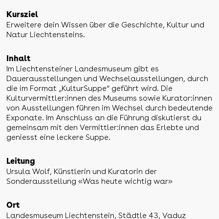
Kursziel
Erweitere dein Wissen über die Geschichte, Kultur und
Natur Liechtensteins.
Inhalt
Im Liechtensteiner Landesmuseum gibt es
Dauerausstellungen und Wechselausstellungen, durch
die im Format „KulturSuppe“ geführt wird. Die
Kulturvermittler:innen des Museums sowie Kurator:innen
von Ausstellungen führen im Wechsel durch bedeutende
Exponate. Im Anschluss an die Führung diskutierst du
gemeinsam mit den Vermittler:innen das Erlebte und
geniesst eine leckere Suppe.
Leitung
Ursula Wolf, Künstlerin und Kuratorin der
Sonderausstellung «Was heute wichtig war»
Ort
Landesmuseum Liechtenstein, Städtle 43, Vaduz