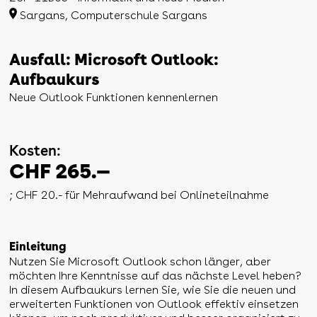
Sargans, Computerschule Sargans
Ausfall: Microsoft Outlook:
Aufbaukurs
Neue Outlook Funktionen kennenlernen
Kosten:
CHF 265.—
; CHF 20.- für Mehraufwand bei Onlineteilnahme
Einleitung
Nutzen Sie Microsoft Outlook schon länger, aber
möchten Ihre Kenntnisse auf das nächste Level heben?
In diesem Aufbaukurs lernen Sie, wie Sie die neuen und
erweiterten Funktionen von Outlook effektiv einsetzen