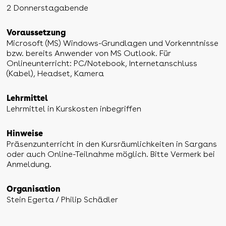
2 Donnerstagabende
Voraussetzung
Microsoft (MS) Windows-Grundlagen und Vorkenntnisse
bzw. bereits Anwender von MS Outlook. Für
Onlineunterricht: PC/Notebook, Internetanschluss
(Kabel), Headset, Kamera
Lehrmittel
Lehrmittel in Kurskosten inbegriffen
Hinweise
Präsenzunterricht in den Kursräumlichkeiten in Sargans
oder auch Online-Teilnahme möglich. Bitte Vermerk bei
Anmeldung.
Organisation
Stein Egerta / Philip Schädler